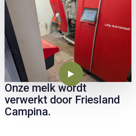
Onze melk wordt
verwerkt door Friesland
Campina.