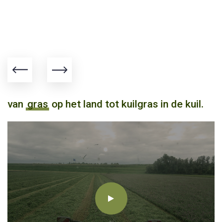
van
gras
op het land tot kuilgras in de kuil.