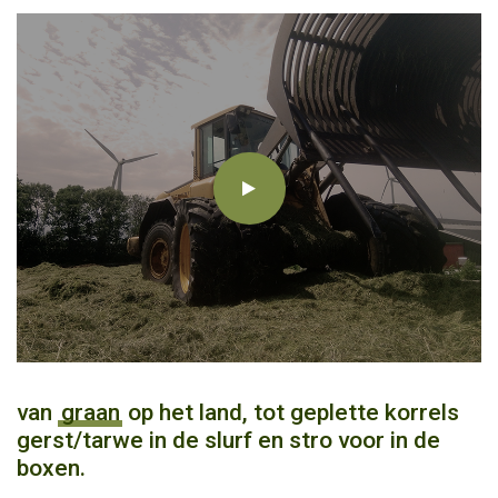
van
graan
op het land, tot geplette korrels
gerst/tarwe in de slurf en stro voor in de
boxen.