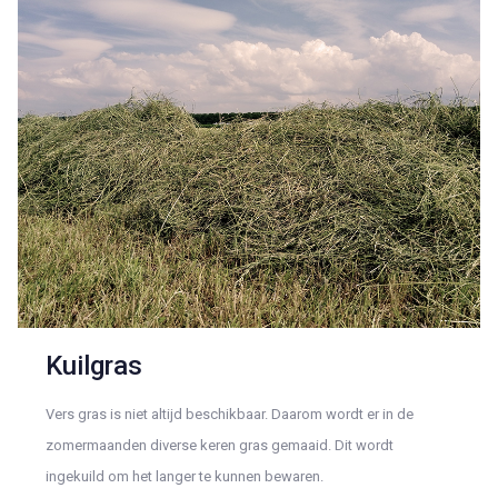
Kuilgras
Vers gras is niet altijd beschikbaar. Daarom wordt er in de
zomermaanden diverse keren gras gemaaid. Dit wordt
ingekuild om het langer te kunnen bewaren.