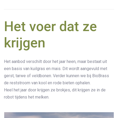
Het voer dat ze
krijgen
Het aanbod verschilt door het jaar heen, maar bestaat uit
een basis van kuilgras en mais. Dit wordt aangevuld met
gerst, tarwe of veldbonen. Verder kunnen we bij BioBrass
de reststroom van kool en rode bieten ophalen.
Heel het jaar door krijgen ze brokjes, dit krijgen ze in de
robot tijdens het melken.