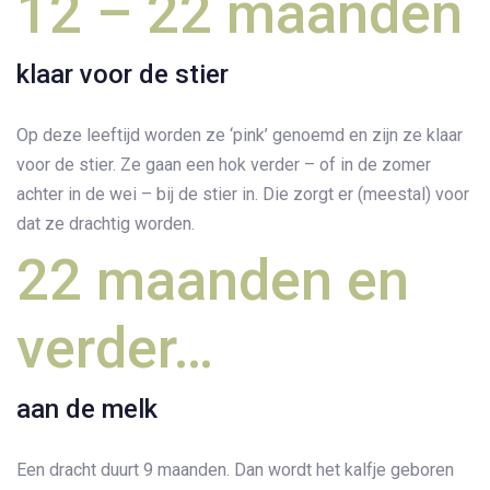
12 – 22 maanden
klaar voor de stier
Op deze leeftijd worden ze ‘pink’ genoemd en zijn ze klaar
voor de stier. Ze gaan een hok verder – of in de zomer
achter in de wei – bij de stier in. Die zorgt er (meestal) voor
dat ze drachtig worden.
22 maanden en
verder…
aan de melk
Een dracht duurt 9 maanden. Dan wordt het kalfje geboren