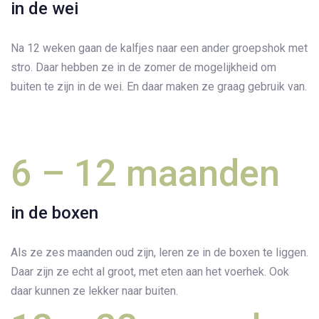
in de wei
Na 12 weken gaan de kalfjes naar een ander groepshok met
stro. Daar hebben ze in de zomer de mogelijkheid om
buiten te zijn in de wei. En daar maken ze graag gebruik van.
6 – 12 maanden
in de boxen
Als ze zes maanden oud zijn, leren ze in de boxen te liggen.
Daar zijn ze echt al groot, met eten aan het voerhek. Ook
daar kunnen ze lekker naar buiten.