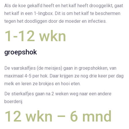
Als de koe gekalfd heeft en het kalf heeft drooggelikt, gaat
het kalf in een 1-lingbox. Dit is om het kalf te beschermen
tegen het doodliggen door de moeder en infecties.
1-12 wkn
groepshok
De vaarskalfjes (de meisjes) gaan in groepshokken, van
maximaal 4-5 per hok. Daar krijgen ze nog drie keer per dag
melk en leren ze brokjes en hooi eten.
De stierkalfjes gaan na 2 weken weg naar een andere
boerderij.
12 wkn – 6 mnd