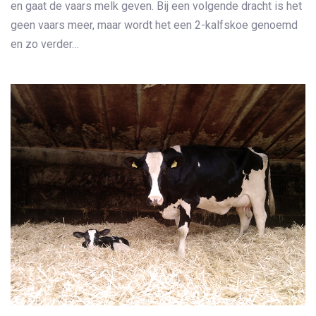
en gaat de vaars melk geven. Bij een volgende dracht is het
geen vaars meer, maar wordt het een 2-kalfskoe genoemd
en zo verder…