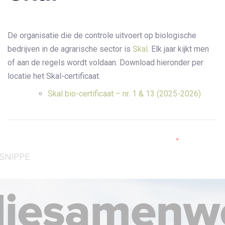
De organisatie die de controle uitvoert op biologische
bedrijven in de agrarische sector is
Skal
. Elk jaar kijkt men
of aan de regels wordt voldaan. Download hieronder per
locatie het Skal-certificaat.
Skal bio-certificaat – nr. 1 & 13 (2025-2026)