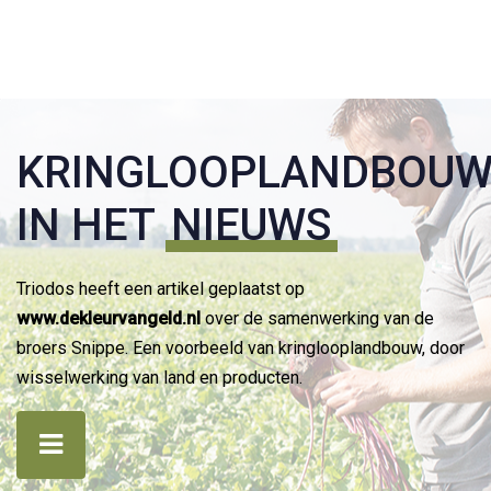
KRINGLOOPLANDBOU
IN HET
NIEUWS
Triodos heeft een artikel geplaatst op
www.dekleurvangeld.nl
over de samenwerking van de
broers Snippe. Een voorbeeld van kringlooplandbouw, door
wisselwerking van land en producten.