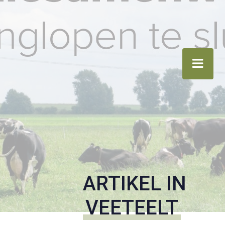
ARTIKEL IN
VEETEELT