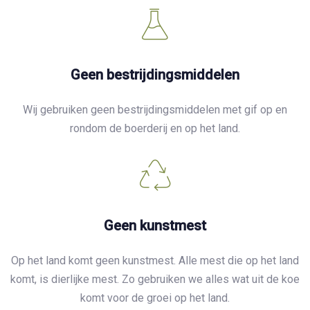
Geen bestrijdingsmiddelen
Wij gebruiken geen bestrijdingsmiddelen met gif op en
rondom de boerderij en op het land.
Geen kunstmest
Op het land komt geen kunstmest. Alle mest die op het land
komt, is dierlijke mest. Zo gebruiken we alles wat uit de koe
komt voor de groei op het land.