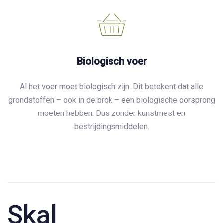
Biologisch voer
Al het voer moet biologisch zijn. Dit betekent dat alle
grondstoffen – ook in de brok – een biologische oorsprong
moeten hebben. Dus zonder kunstmest en
bestrijdingsmiddelen.
Skal